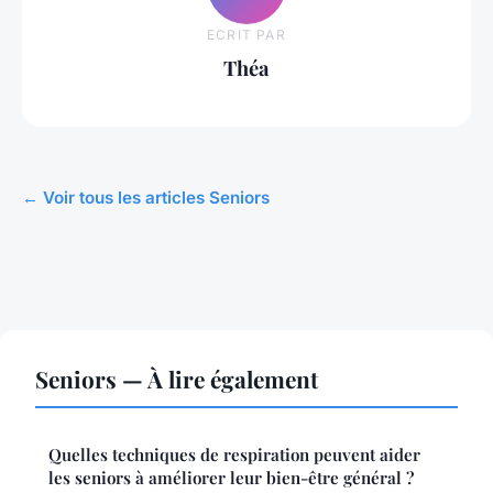
ECRIT PAR
Théa
← Voir tous les articles Seniors
Seniors — À lire également
Quelles techniques de respiration peuvent aider
les seniors à améliorer leur bien-être général ?