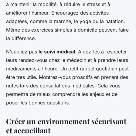
à maintenir la mobilité, à réduire le stress et à
améliorer l’humeur. Encouragez des activités
adaptées, comme la marche, le yoga ou la natation.
Même des exercices simples à domicile peuvent faire
la différence.
N’oubliez pas
le suivi médical
. Aidez-les à respecter
leurs rendez-vous chez le médecin et à prendre leurs
médicaments à l’heure. Un petit rappel quotidien peut
être très utile. Montrez-vous proactifs en prenant des
notes lors des consultations médicales. Cela vous
permettra de mieux comprendre les enjeux et de
poser les bonnes questions.
Créer un environnement sécurisant
et accueillant