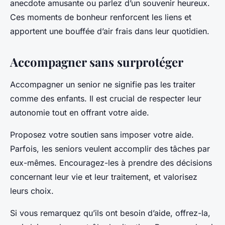
anecdote amusante ou parlez d’un souvenir heureux.
Ces moments de bonheur renforcent les liens et
apportent une bouffée d’air frais dans leur quotidien.
Accompagner sans surprotéger
Accompagner un senior ne signifie pas les traiter
comme des enfants. Il est crucial de respecter leur
autonomie tout en offrant votre aide.
Proposez votre soutien sans imposer votre aide.
Parfois, les seniors veulent accomplir des tâches par
eux-mêmes. Encouragez-les à prendre des décisions
concernant leur vie et leur traitement, et valorisez
leurs choix.
Si vous remarquez qu’ils ont besoin d’aide, offrez-la,