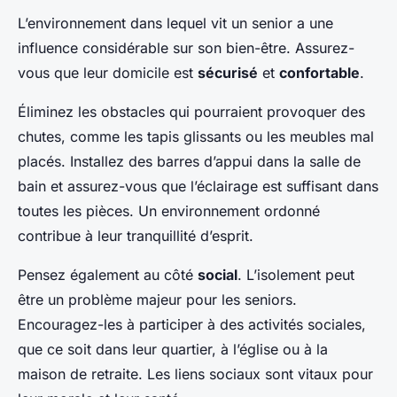
L’environnement dans lequel vit un senior a une
influence considérable sur son bien-être. Assurez-
vous que leur domicile est
sécurisé
et
confortable
.
Éliminez les obstacles qui pourraient provoquer des
chutes, comme les tapis glissants ou les meubles mal
placés. Installez des barres d’appui dans la salle de
bain et assurez-vous que l’éclairage est suffisant dans
toutes les pièces. Un environnement ordonné
contribue à leur tranquillité d’esprit.
Pensez également au côté
social
. L’isolement peut
être un problème majeur pour les seniors.
Encouragez-les à participer à des activités sociales,
que ce soit dans leur quartier, à l’église ou à la
maison de retraite. Les liens sociaux sont vitaux pour