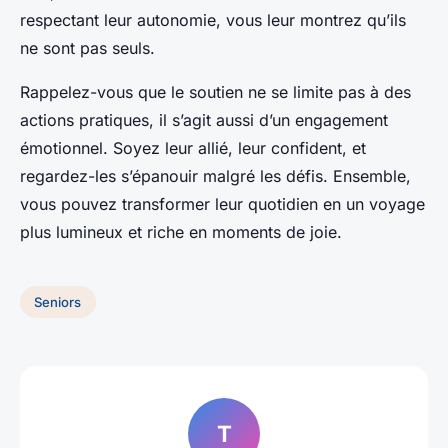
respectant leur autonomie, vous leur montrez qu’ils
ne sont pas seuls.
Rappelez-vous que le soutien ne se limite pas à des
actions pratiques, il s’agit aussi d’un engagement
émotionnel. Soyez leur allié, leur confident, et
regardez-les s’épanouir malgré les défis. Ensemble,
vous pouvez transformer leur quotidien en un voyage
plus lumineux et riche en moments de joie.
Seniors
T