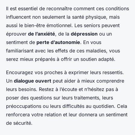
Il est essentiel de reconnaître comment ces conditions
influencent non seulement la santé physique, mais
aussi le bien-être émotionnel. Les seniors peuvent
éprouver
de l’anxiété
, de la
dépression
ou un
sentiment de
perte d’autonomie
. En vous
familiarisant avec les effets de ces maladies, vous
serez mieux préparés à offrir un soutien adapté.
Encouragez vos proches à exprimer leurs ressentis.
Un
dialogue ouvert
peut aider à mieux comprendre
leurs besoins. Restez à l’écoute et n’hésitez pas à
poser des questions sur leurs traitements, leurs
préoccupations ou leurs difficultés au quotidien. Cela
renforcera votre relation et leur donnera un sentiment
de sécurité.