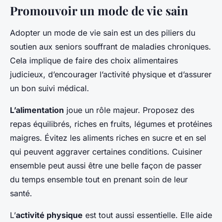
Promouvoir un mode de vie sain
Adopter un mode de vie sain est un des piliers du
soutien aux seniors souffrant de maladies chroniques.
Cela implique de faire des choix alimentaires
judicieux, d’encourager l’activité physique et d’assurer
un bon suivi médical.
L’alimentation
joue un rôle majeur. Proposez des
repas équilibrés, riches en fruits, légumes et protéines
maigres. Évitez les aliments riches en sucre et en sel
qui peuvent aggraver certaines conditions. Cuisiner
ensemble peut aussi être une belle façon de passer
du temps ensemble tout en prenant soin de leur
santé.
L’
activité physique
est tout aussi essentielle. Elle aide