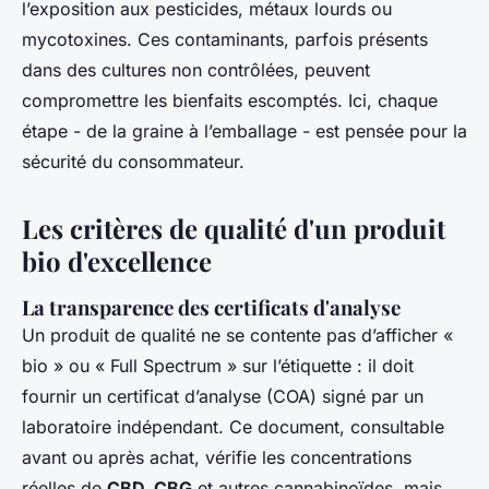
l’exposition aux pesticides, métaux lourds ou
mycotoxines. Ces contaminants, parfois présents
dans des cultures non contrôlées, peuvent
compromettre les bienfaits escomptés. Ici, chaque
étape - de la graine à l’emballage - est pensée pour la
sécurité du consommateur.
Les critères de qualité d'un produit
bio d'excellence
La transparence des certificats d'analyse
Un produit de qualité ne se contente pas d’afficher «
bio » ou « Full Spectrum » sur l’étiquette : il doit
fournir un certificat d’analyse (COA) signé par un
laboratoire indépendant. Ce document, consultable
avant ou après achat, vérifie les concentrations
réelles de
CBD, CBG
et autres cannabinoïdes, mais