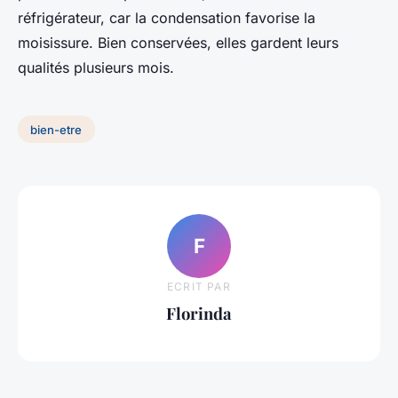
réfrigérateur, car la condensation favorise la
moisissure. Bien conservées, elles gardent leurs
qualités plusieurs mois.
bien-etre
F
ECRIT PAR
Florinda