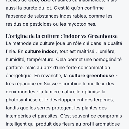
aussi la pureté du lot. C’est là qu’on confirme
l’absence de substances indésirables, comme les
résidus de pesticides ou les mycotoxines.
L'origine de la culture : Indoor vs Greenhouse
La méthode de culture joue un rôle clé dans la qualité
finie. En
culture indoor
, tout est maîtrisé : lumière,
humidité, température. Cela permet une homogénéité
parfaite, mais au prix d’une forte consommation
énergétique. En revanche, la
culture greenhouse
-
très répandue en Suisse - combine le meilleur des
deux mondes : la lumière naturelle optimise la
photosynthèse et le développement des terpènes,
tandis que les serres protègent les plantes des
intempéries et parasites. C’est souvent ce compromis
intelligent qui produit des fleurs au profil aromatique