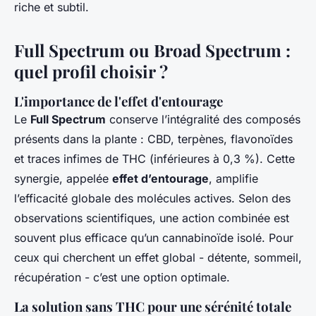
riche et subtil.
Full Spectrum ou Broad Spectrum :
quel profil choisir ?
L'importance de l'effet d'entourage
Le
Full Spectrum
conserve l’intégralité des composés
présents dans la plante : CBD, terpènes, flavonoïdes
et traces infimes de THC (inférieures à 0,3 %). Cette
synergie, appelée
effet d’entourage
, amplifie
l’efficacité globale des molécules actives. Selon des
observations scientifiques, une action combinée est
souvent plus efficace qu’un cannabinoïde isolé. Pour
ceux qui cherchent un effet global - détente, sommeil,
récupération - c’est une option optimale.
La solution sans THC pour une sérénité totale