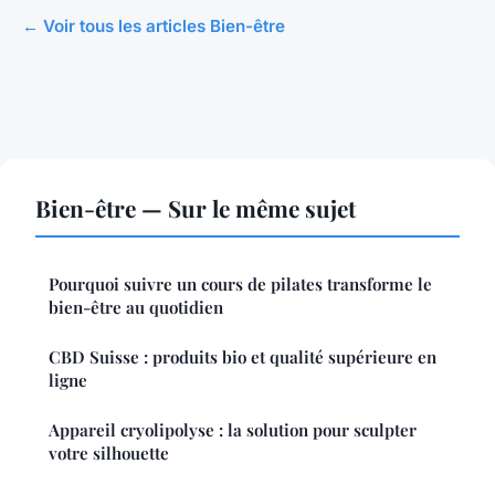
← Voir tous les articles Bien-être
Bien-être — Sur le même sujet
Pourquoi suivre un cours de pilates transforme le
bien-être au quotidien
CBD Suisse : produits bio et qualité supérieure en
ligne
Appareil cryolipolyse : la solution pour sculpter
votre silhouette