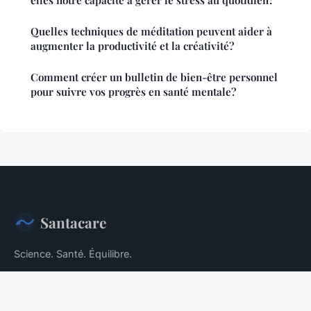
Quelles techniques de méditation peuvent aider à
augmenter la productivité et la créativité?
Comment créer un bulletin de bien-être personnel
pour suivre vos progrès en santé mentale?
Santacare
Science. Santé. Équilibre.
Accueil
Mentions légales
Contact