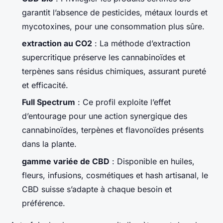
garantit l’absence de pesticides, métaux lourds et
mycotoxines, pour une consommation plus sûre.
extraction au CO2
: La méthode d’extraction
supercritique préserve les cannabinoïdes et
terpènes sans résidus chimiques, assurant pureté
et efficacité.
Full Spectrum
: Ce profil exploite l’effet
d’entourage pour une action synergique des
cannabinoïdes, terpènes et flavonoïdes présents
dans la plante.
gamme variée de CBD
: Disponible en huiles,
fleurs, infusions, cosmétiques et hash artisanal, le
CBD suisse s’adapte à chaque besoin et
préférence.