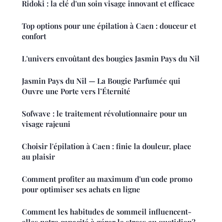
Ridoki : la clé d'un soin visage innovant et efficace
Top options pour une épilation à Caen : douceur et
confort
L'univers envoûtant des bougies Jasmin Pays du Nil
Jasmin Pays du Nil — La Bougie Parfumée qui
Ouvre une Porte vers l’Éternité
Sofwave : le traitement révolutionnaire pour un
visage rajeuni
Choisir l'épilation à Caen : finie la douleur, place
au plaisir
Comment profiter au maximum d'un code promo
pour optimiser ses achats en ligne
Comment les habitudes de sommeil influencent-
elles notre capacité à gérer le stress au quotidien?