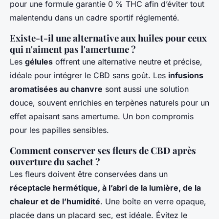
pour une formule garantie 0 % THC afin d’éviter tout
malentendu dans un cadre sportif réglementé.
Existe-t-il une alternative aux huiles pour ceux
qui n'aiment pas l'amertume ?
Les
gélules
offrent une alternative neutre et précise,
idéale pour intégrer le CBD sans goût. Les
infusions
aromatisées au chanvre
sont aussi une solution
douce, souvent enrichies en terpènes naturels pour un
effet apaisant sans amertume. Un bon compromis
pour les papilles sensibles.
Comment conserver ses fleurs de CBD après
ouverture du sachet ?
Les fleurs doivent être conservées dans un
réceptacle hermétique, à l’abri de la lumière, de la
chaleur et de l’humidité
. Une boîte en verre opaque,
placée dans un placard sec, est idéale. Évitez le