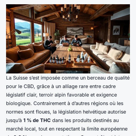
La Suisse s’est imposée comme un berceau de qualité
pour le CBD, grâce à un alliage rare entre cadre
législatif clair, terroir alpin favorable et exigence
biologique. Contrairement à d’autres régions où les
normes sont floues, la législation helvétique autorise
jusqu’à
1 % de THC
dans les produits destinés au
marché local, tout en respectant la limite européenne