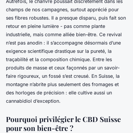
Autrefois, le chanvre poussait discrètement dans les
champs de nos campagnes, surtout apprécié pour
ses fibres robustes. Il a presque disparu, puis fait son
retour en pleine lumière - pas comme plante
industrielle, mais comme alliée bien-être. Ce revival
n’est pas anodin : il s’accompagne désormais d’une
exigence scientifique drastique sur la pureté, la
traçabilité et la composition chimique. Entre les
produits de masse et ceux façonnés par un savoir-
faire rigoureux, un fossé s’est creusé. En Suisse, la
montagne n’abrite plus seulement des fromages et
des horloges de précision : elle cultive aussi un
cannabidiol d’exception.
Pourquoi privilégier le CBD Suisse
pour son bien-être ?