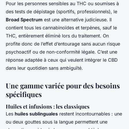
Pour les personnes sensibles au THC ou soumises à
des tests de dépistage (sportifs, professionnels), le
Broad Spectrum
est une alternative judicieuse. Il
contient tous les cannabinoïdes et terpènes, sauf le
THC, entièrement éliminé lors du traitement. On
profite donc de l’effet d’entourage sans aucun risque
psychoactif ou de non-conformité légale. C’est une
réponse adaptée à ceux qui veulent intégrer le CBD
dans leur quotidien sans ambiguïté.
Une gamme variée pour des besoins
spécifiques
Huiles et infusions : les classiques
Les
huiles sublinguales
restent incontournables : une
ou deux gouttes sous la langue permettent une