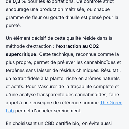
de
0,3 %
pour les exportations. Ce contrôle strict
encourage une production maîtrisée, où chaque
gramme de fleur ou goutte d’huile est pensé pour la
pureté.
Un élément décisif de cette qualité réside dans la
méthode d’extraction : l’
extraction au CO2
supercritique
. Cette technique, reconnue comme la
plus propre, permet de prélever les cannabinoïdes et
terpènes sans laisser de résidus chimiques. Résultat :
un extrait fidèle à la plante, riche en arômes naturels
et actifs. Pour s'assurer de la traçabilité complète et
d'une analyse transparente des cannabinoïdes, faire
appel à une enseigne de référence comme
The Green
Lab
permet d'acheter sereinement.
En choisissant un CBD certifié bio, on évite aussi