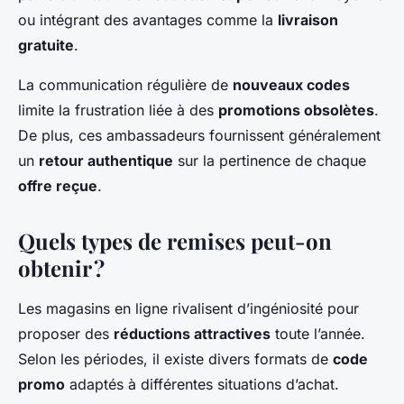
ou intégrant des avantages comme la
livraison
gratuite
.
La communication régulière de
nouveaux codes
limite la frustration liée à des
promotions obsolètes
.
De plus, ces ambassadeurs fournissent généralement
un
retour authentique
sur la pertinence de chaque
offre reçue
.
Quels types de remises peut-on
obtenir ?
Les magasins en ligne rivalisent d’ingéniosité pour
proposer des
réductions attractives
toute l’année.
Selon les périodes, il existe divers formats de
code
promo
adaptés à différentes situations d’achat.