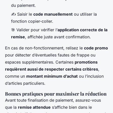
du paiement.
✍️ Saisir le
code manuellement
ou utiliser la
fonction copier-coller.
🎯 Valider pour vérifier l’
application correcte de la
remise
, affichée juste avant confirmation.
En cas de non-fonctionnement, relisez le
code promo
pour détecter d’éventuelles fautes de frappe ou
espaces supplémentaires. Certaines
promotions
requièrent aussi de respecter certains critères
,
comme un
montant minimum d’achat
ou l’inclusion
d’articles particuliers.
Bonnes pratiques pour maximiser la réduction
Avant toute finalisation de paiement, assurez-vous
que la
remise attendue
s’affiche bien dans le