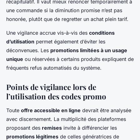
récapitulatif. Il vaut mieux renoncer temporairement à
une commande si la diminution promise n’est pas
honorée, plutôt que de regretter un achat plein tarif.
Une vigilance accrue vis-à-vis des
conditions
d’utilisation
permet également d’éviter les
déconvenues. Les
promotions limitées à un usage
unique
ou réservées à certains produits expliquent de
fréquents refus automatisés du système.
Points de vigilance lors de
l’utilisation des codes promo
Toute
offre accessible en ligne
devrait être analysée
avec discernement. La multiplicité des plateformes
proposant des
remises
invite à différencier les
promotions légitimes
de celles génératrices de