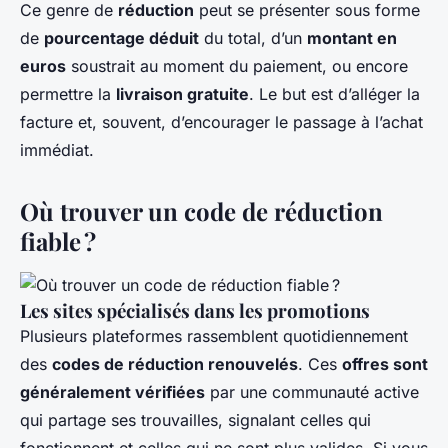
Ce genre de
réduction
peut se présenter sous forme
de
pourcentage déduit
du total, d’un
montant en
euros
soustrait au moment du paiement, ou encore
permettre la
livraison gratuite
. Le but est d’alléger la
facture et, souvent, d’encourager le passage à l’achat
immédiat.
Où trouver un code de réduction
fiable ?
Les sites spécialisés dans les promotions
Plusieurs plateformes rassemblent quotidiennement
des
codes de réduction renouvelés
. Ces
offres sont
généralement vérifiées
par une communauté active
qui partage ses trouvailles, signalant celles qui