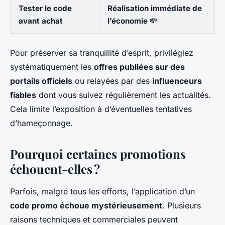
Tester le code
Réalisation immédiate de
avant achat
l’économie
💸
Pour préserver sa tranquillité d’esprit, privilégiez
systématiquement les
offres publiées sur des
portails officiels
ou relayées par des
influenceurs
fiables
dont vous suivez régulièrement les actualités.
Cela limite l’exposition à d’éventuelles tentatives
d’hameçonnage.
Pourquoi certaines promotions
échouent-elles ?
Parfois, malgré tous les efforts, l’application d’un
code promo échoue mystérieusement
. Plusieurs
raisons techniques et commerciales peuvent