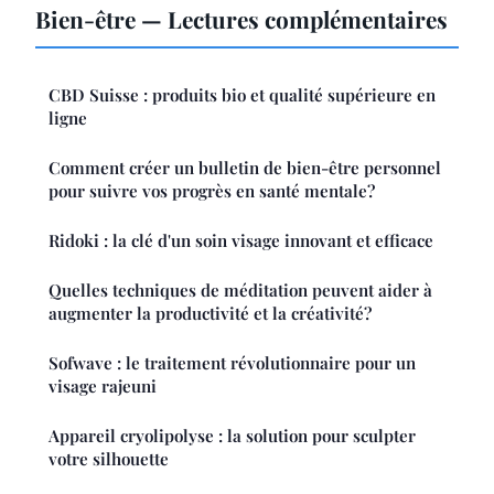
Bien-être — Lectures complémentaires
CBD Suisse : produits bio et qualité supérieure en
ligne
Comment créer un bulletin de bien-être personnel
pour suivre vos progrès en santé mentale?
Ridoki : la clé d'un soin visage innovant et efficace
Quelles techniques de méditation peuvent aider à
augmenter la productivité et la créativité?
Sofwave : le traitement révolutionnaire pour un
visage rajeuni
Appareil cryolipolyse : la solution pour sculpter
votre silhouette