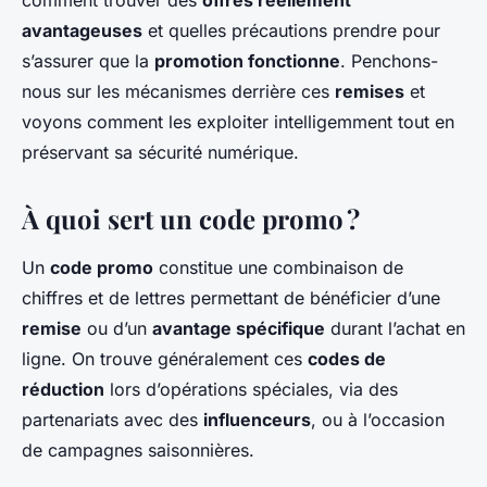
comment trouver des
offres réellement
avantageuses
et quelles précautions prendre pour
s’assurer que la
promotion fonctionne
. Penchons-
nous sur les mécanismes derrière ces
remises
et
voyons comment les exploiter intelligemment tout en
préservant sa sécurité numérique.
À quoi sert un code promo ?
Un
code promo
constitue une combinaison de
chiffres et de lettres permettant de bénéficier d’une
remise
ou d’un
avantage spécifique
durant l’achat en
ligne. On trouve généralement ces
codes de
réduction
lors d’opérations spéciales, via des
partenariats avec des
influenceurs
, ou à l’occasion
de campagnes saisonnières.