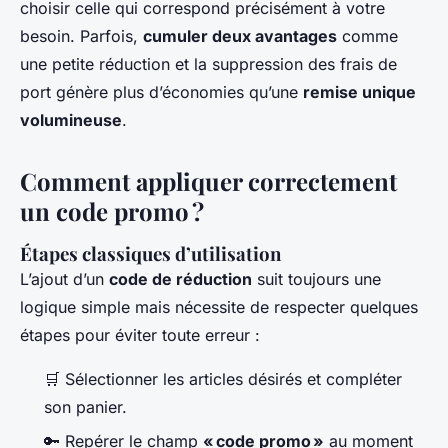
choisir celle qui correspond précisément à votre
besoin. Parfois,
cumuler deux avantages
comme
une petite réduction et la suppression des frais de
port génère plus d’économies qu’une
remise unique
volumineuse
.
Comment appliquer correctement
un code promo ?
Étapes classiques d’utilisation
L’ajout d’un
code de réduction
suit toujours une
logique simple mais nécessite de respecter quelques
étapes pour éviter toute erreur :
🛒 Sélectionner les articles désirés et compléter
son panier.
🔑 Repérer le champ
« code promo »
au moment