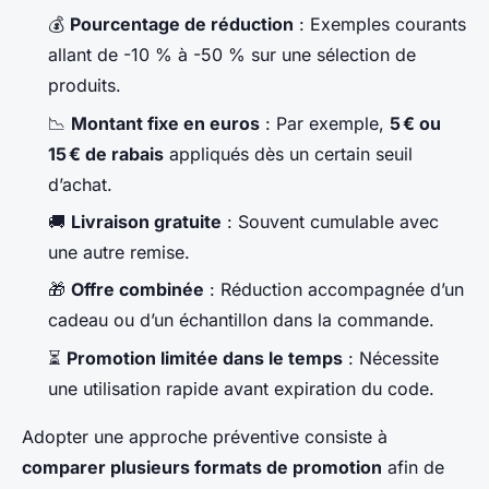
💰
Pourcentage de réduction
: Exemples courants
allant de -10 % à -50 % sur une sélection de
produits.
📉
Montant fixe en euros
: Par exemple,
5 € ou
15 € de rabais
appliqués dès un certain seuil
d’achat.
🚚
Livraison gratuite
: Souvent cumulable avec
une autre remise.
🎁
Offre combinée
: Réduction accompagnée d’un
cadeau ou d’un échantillon dans la commande.
⏳
Promotion limitée dans le temps
: Nécessite
une utilisation rapide avant expiration du code.
Adopter une approche préventive consiste à
comparer plusieurs formats de promotion
afin de