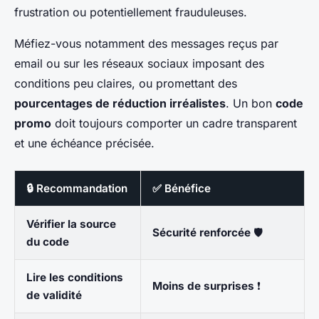
frustration ou potentiellement frauduleuses.
Méfiez-vous notamment des messages reçus par
email ou sur les réseaux sociaux imposant des
conditions peu claires, ou promettant des
pourcentages de réduction irréalistes
. Un bon
code
promo
doit toujours comporter un cadre transparent
et une échéance précisée.
🔒 Recommandation
✅ Bénéfice
Vérifier la source
Sécurité renforcée
🛡️
du code
Lire les conditions
Moins de surprises
❗
de validité