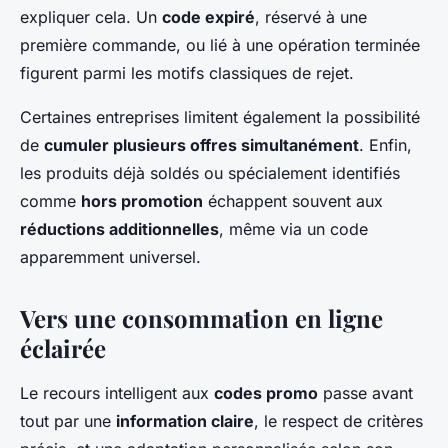
expliquer cela. Un
code expiré
, réservé à une
première commande, ou lié à une opération terminée
figurent parmi les motifs classiques de rejet.
Certaines entreprises limitent également la possibilité
de
cumuler plusieurs offres simultanément
. Enfin,
les produits déjà soldés ou spécialement identifiés
comme
hors promotion
échappent souvent aux
réductions additionnelles
, même via un code
apparemment universel.
Vers une consommation en ligne
éclairée
Le recours intelligent aux
codes promo
passe avant
tout par une
information claire
, le respect de critères