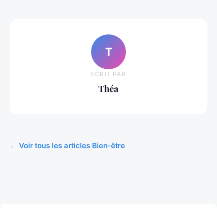
T
ECRIT PAR
Théa
← Voir tous les articles Bien-être