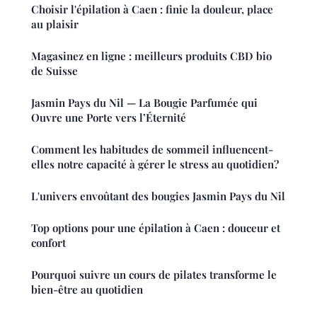
Choisir l'épilation à Caen : finie la douleur, place
au plaisir
Magasinez en ligne : meilleurs produits CBD bio
de Suisse
Jasmin Pays du Nil — La Bougie Parfumée qui
Ouvre une Porte vers l’Éternité
Comment les habitudes de sommeil influencent-
elles notre capacité à gérer le stress au quotidien?
L'univers envoûtant des bougies Jasmin Pays du Nil
Top options pour une épilation à Caen : douceur et
confort
Pourquoi suivre un cours de pilates transforme le
bien-être au quotidien