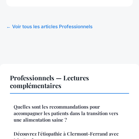
← Voir tous les articles Professionnels
Professionnels — Lectures
complémentaires
Quelles sont les recommandations pour
accompagner les patients dans la transition vers
une alimentation saine ?
Découvrez l'étiopathie à Clermont-Ferrand avec