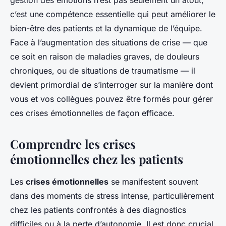
gestion des émotions n’est pas seulement un atout,
c’est une compétence essentielle qui peut améliorer le
bien-être des patients et la dynamique de l’équipe.
Face à l’augmentation des situations de crise — que
ce soit en raison de maladies graves, de douleurs
chroniques, ou de situations de traumatisme — il
devient primordial de s’interroger sur la manière dont
vous et vos collègues pouvez être formés pour gérer
ces crises émotionnelles de façon efficace.
Comprendre les crises
émotionnelles chez les patients
Les
crises émotionnelles
se manifestent souvent
dans des moments de stress intense, particulièrement
chez les patients confrontés à des diagnostics
difficiles ou à la perte d’autonomie. Il est donc crucial