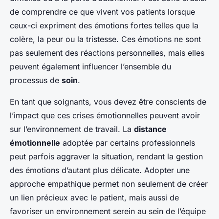
de comprendre ce que vivent vos patients lorsque
ceux-ci expriment des émotions fortes telles que la
colère, la peur ou la tristesse. Ces émotions ne sont
pas seulement des réactions personnelles, mais elles
peuvent également influencer l’ensemble du
processus de
soin
.
En tant que soignants, vous devez être conscients de
l’impact que ces crises émotionnelles peuvent avoir
sur l’environnement de travail. La
distance
émotionnelle
adoptée par certains professionnels
peut parfois aggraver la situation, rendant la gestion
des émotions d’autant plus délicate. Adopter une
approche empathique permet non seulement de créer
un lien précieux avec le patient, mais aussi de
favoriser un environnement serein au sein de l’équipe