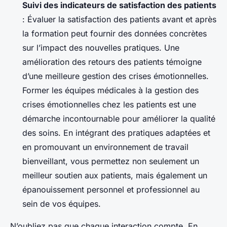
Suivi des indicateurs de satisfaction des patients
: Évaluer la satisfaction des patients avant et après
la formation peut fournir des données concrètes
sur l’impact des nouvelles pratiques. Une
amélioration des retours des patients témoigne
d’une meilleure gestion des crises émotionnelles.
Former les équipes médicales à la gestion des
crises émotionnelles chez les patients est une
démarche incontournable pour améliorer la qualité
des soins. En intégrant des pratiques adaptées et
en promouvant un environnement de travail
bienveillant, vous permettez non seulement un
meilleur soutien aux patients, mais également un
épanouissement personnel et professionnel au
sein de vos équipes.
N’oubliez pas que chaque interaction compte. En