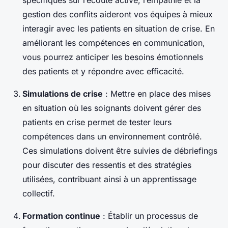
spécifiques sur l’écoute active, l’empathie et la
gestion des conflits aideront vos équipes à mieux
interagir avec les patients en situation de crise. En
améliorant les compétences en communication,
vous pourrez anticiper les besoins émotionnels
des patients et y répondre avec efficacité.
Simulations de crise
: Mettre en place des mises
en situation où les soignants doivent gérer des
patients en crise permet de tester leurs
compétences dans un environnement contrôlé.
Ces simulations doivent être suivies de débriefings
pour discuter des ressentis et des stratégies
utilisées, contribuant ainsi à un apprentissage
collectif.
Formation continue
: Établir un processus de