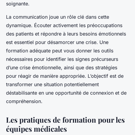
soignante.
La communication joue un rôle clé dans cette
dynamique. Écouter activement les préoccupations
des patients et répondre à leurs besoins émotionnels
est essentiel pour désamorcer une crise. Une
formation adéquate peut vous donner les outils
nécessaires pour identifier les signes précurseurs
d’une crise émotionnelle, ainsi que des stratégies
pour réagir de manière appropriée. L’objectif est de
transformer une situation potentiellement
déstabilisante en une opportunité de connexion et de
compréhension.
Les pratiques de formation pour les
équipes médicales