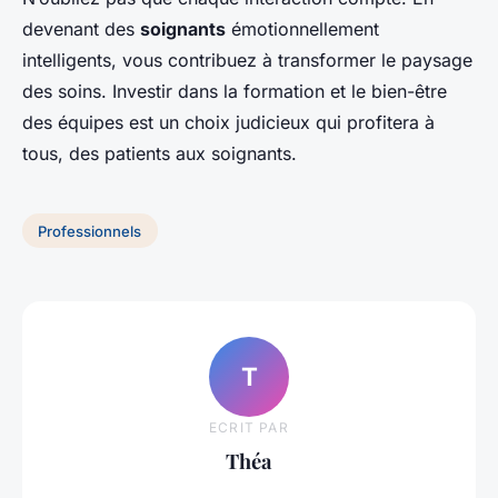
devenant des
soignants
émotionnellement
intelligents, vous contribuez à transformer le paysage
des soins. Investir dans la formation et le bien-être
des équipes est un choix judicieux qui profitera à
tous, des patients aux soignants.
Professionnels
T
ECRIT PAR
Théa