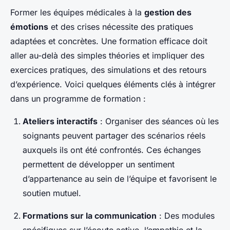
Former les équipes médicales à la
gestion des
émotions
et des crises nécessite des pratiques
adaptées et concrètes. Une formation efficace doit
aller au-delà des simples théories et impliquer des
exercices pratiques, des simulations et des retours
d’expérience. Voici quelques éléments clés à intégrer
dans un programme de formation :
Ateliers interactifs
: Organiser des séances où les
soignants peuvent partager des scénarios réels
auxquels ils ont été confrontés. Ces échanges
permettent de développer un sentiment
d’appartenance au sein de l’équipe et favorisent le
soutien mutuel.
Formations sur la communication
: Des modules