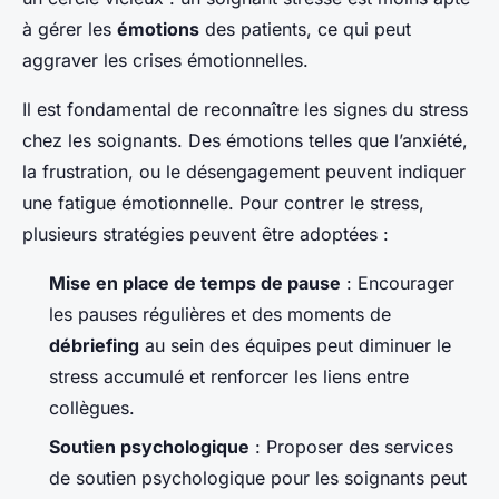
à gérer les
émotions
des patients, ce qui peut
aggraver les crises émotionnelles.
Il est fondamental de reconnaître les signes du stress
chez les soignants. Des émotions telles que l’anxiété,
la frustration, ou le désengagement peuvent indiquer
une fatigue émotionnelle. Pour contrer le stress,
plusieurs stratégies peuvent être adoptées :
Mise en place de temps de pause
: Encourager
les pauses régulières et des moments de
débriefing
au sein des équipes peut diminuer le
stress accumulé et renforcer les liens entre
collègues.
Soutien psychologique
: Proposer des services
de soutien psychologique pour les soignants peut