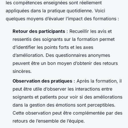
les compétences enseignées sont réellement
appliquées dans la pratique quotidienne. Voici
quelques moyens d’évaluer l’impact des formations :
Retour des participants
: Recueillir les avis et
ressentis des soignants sur la formation permet
d’identifier les points forts et les axes
d’amélioration. Des questionnaires anonymes
peuvent être un bon moyen d’obtenir des retours
sincères.
Observation des pratiques
: Après la formation, il
peut être utile d’observer les interactions entre
soignants et patients pour voir si des améliorations
dans la gestion des émotions sont perceptibles.
Cette observation peut être complémentée par des
retours de l’ensemble de l’équipe.