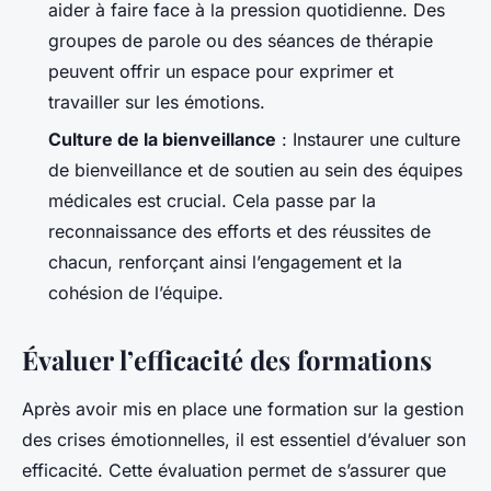
aider à faire face à la pression quotidienne. Des
groupes de parole ou des séances de thérapie
peuvent offrir un espace pour exprimer et
travailler sur les émotions.
Culture de la bienveillance
: Instaurer une culture
de bienveillance et de soutien au sein des équipes
médicales est crucial. Cela passe par la
reconnaissance des efforts et des réussites de
chacun, renforçant ainsi l’engagement et la
cohésion de l’équipe.
Évaluer l’efficacité des formations
Après avoir mis en place une formation sur la gestion
des crises émotionnelles, il est essentiel d’évaluer son
efficacité. Cette évaluation permet de s’assurer que