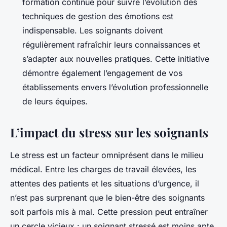
formation continue pour suivre l’évolution des
techniques de gestion des émotions est
indispensable. Les soignants doivent
régulièrement rafraîchir leurs connaissances et
s’adapter aux nouvelles pratiques. Cette initiative
démontre également l’engagement de vos
établissements envers l’évolution professionnelle
de leurs équipes.
L’impact du stress sur les soignants
Le stress est un facteur omniprésent dans le milieu
médical. Entre les charges de travail élevées, les
attentes des patients et les situations d’urgence, il
n’est pas surprenant que le bien-être des soignants
soit parfois mis à mal. Cette pression peut entraîner
un cercle vicieux : un soignant stressé est moins apte