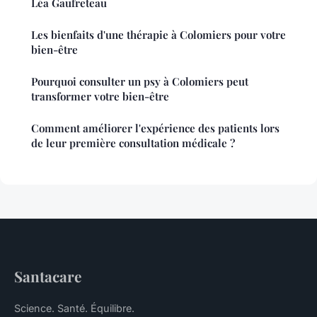
Léa Gaufreteau
Les bienfaits d'une thérapie à Colomiers pour votre
bien-être
Pourquoi consulter un psy à Colomiers peut
transformer votre bien-être
Comment améliorer l'expérience des patients lors
de leur première consultation médicale ?
Santacare
Science. Santé. Équilibre.