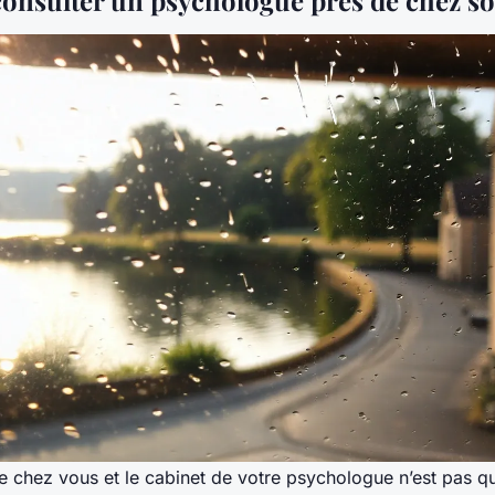
re chez vous et le cabinet de votre psychologue n’est pas q