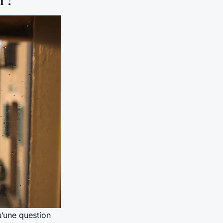
u’une question