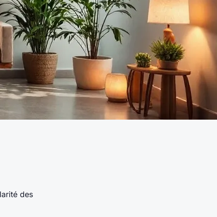
larité des