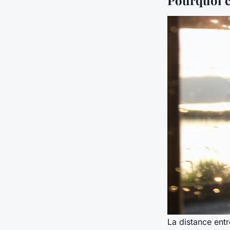
La distance ent